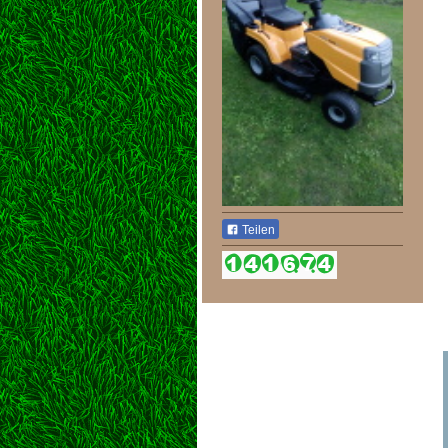
Teilen