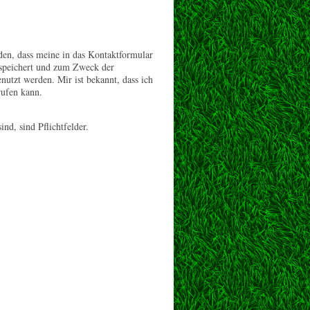
den, dass meine in das Kontaktformular
espeichert und zum Zweck der
utzt werden. Mir ist bekannt, dass ich
rufen kann.
ind, sind Pflichtfelder.