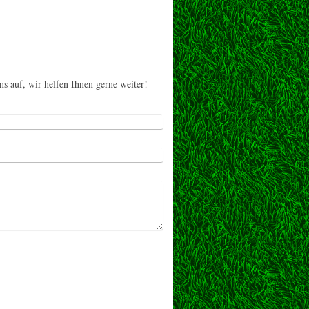
 auf, wir helfen Ihnen gerne weiter!