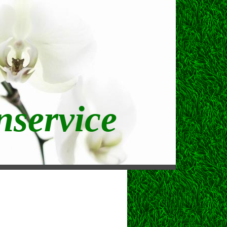
service