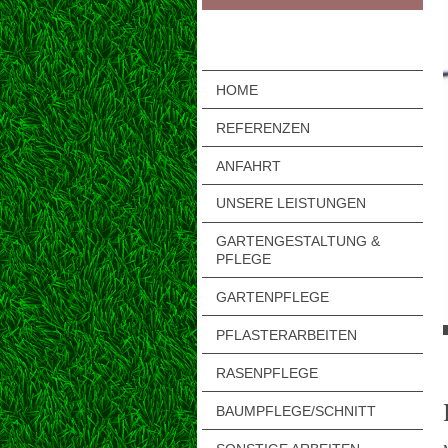
HOME
REFERENZEN
ANFAHRT
UNSERE LEISTUNGEN
GARTENGESTALTUNG &
PFLEGE
GARTENPFLEGE
PFLASTERARBEITEN
RASENPFLEGE
BAUMPFLEGE/SCHNITT