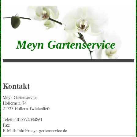
Meyn Gartenservice
Kontakt
Meyn Gartenservice
Hollernstr.
74
21723
Hollern-Twielenfleth
Telefon:015774034861
Fax:
E-Mail:
info@meyn-gertenservice.de