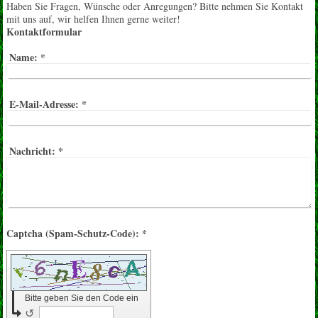
Haben Sie Fragen, Wünsche oder Anregungen? Bitte nehmen Sie Kontakt
mit uns auf, wir helfen Ihnen gerne weiter!
Kontaktformular
Name:
*
E-Mail-Adresse:
*
Nachricht:
*
Captcha (Spam-Schutz-Code): *
Bitte geben Sie den Code ein
↺