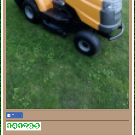
Teilen