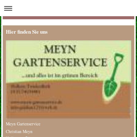
Hier finden Sie uns
Meyn Gartenservice
Christian Meyn